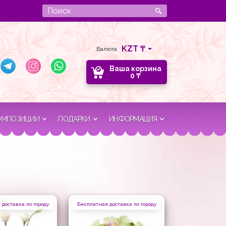
Валюта
Ваша корзина
0
₸
ОМПОЗИЦИИ
ПОДАРКИ
ИНФОРМАЦИЯ
доставка по городу
Бесплатная доставка по городу