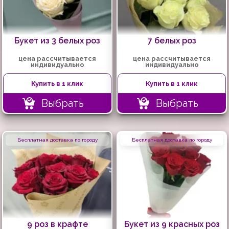
Букет из 3 белых роз
7 белых роз
цена рассчитывается
цена рассчитывается
индивидуально
индивидуально
Купить в 1 клик
Купить в 1 клик
Выбрать
Выбрать
Бесплатная доставка по городу
Бесплатная доставка по городу
9 роз в крафте
Букет из 9 красных роз