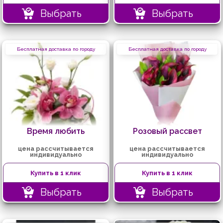
Выбрать
Выбрать
Бесплатная доставка по городу
Бесплатная доставка по городу
Время любить
Розовый рассвет
цена рассчитывается
цена рассчитывается
индивидуально
индивидуально
Купить в 1 клик
Купить в 1 клик
Выбрать
Выбрать