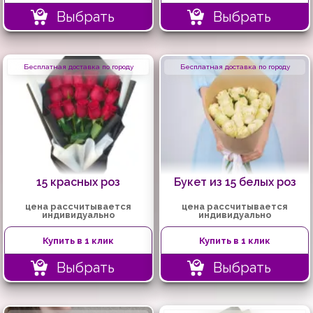
Выбрать
Выбрать
Бесплатная доставка по городу
Бесплатная доставка по городу
15 красных роз
Букет из 15 белых роз
цена рассчитывается
цена рассчитывается
индивидуально
индивидуально
Купить в 1 клик
Купить в 1 клик
Выбрать
Выбрать