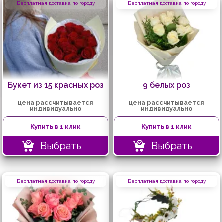
Бесплатная доставка по городу
Бесплатная доставка по городу
Букет из 15 красных роз
9 белых роз
цена рассчитывается
цена рассчитывается
индивидуально
индивидуально
Купить в 1 клик
Купить в 1 клик
Выбрать
Выбрать
Бесплатная доставка по городу
Бесплатная доставка по городу