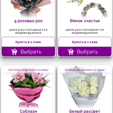
9 розовых роз
Венок счастья
цена рассчитывается
цена рассчитывается
индивидуально
индивидуально
Купить в 1 клик
Купить в 1 клик
Выбрать
Выбрать
Бесплатная доставка по городу
Бесплатная доставка по городу
Соблазн
Белый рассвет