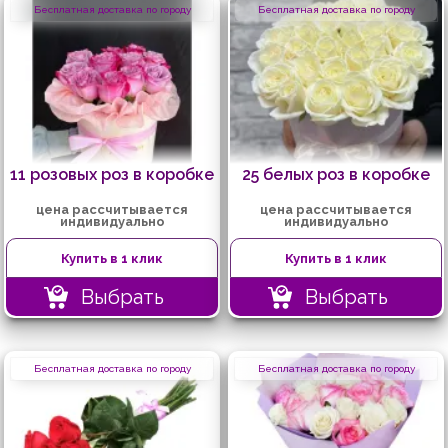
Бесплатная доставка по городу
Бесплатная доставка по городу
11 розовых роз в коробке
25 белых роз в коробке
цена рассчитывается
цена рассчитывается
индивидуально
индивидуально
Купить в 1 клик
Купить в 1 клик
Выбрать
Выбрать
Бесплатная доставка по городу
Бесплатная доставка по городу