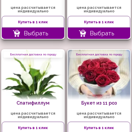
цена рассчитывается
цена рассчитывается
индивидуально
индивидуально
Купить в 1 клик
Купить в 1 клик
Выбрать
Выбрать
Бесплатная доставка по городу
Бесплатная доставка по городу
Спатифиллум
Букет из 11 роз
цена рассчитывается
цена рассчитывается
индивидуально
индивидуально
Купить в 1 клик
Купить в 1 клик