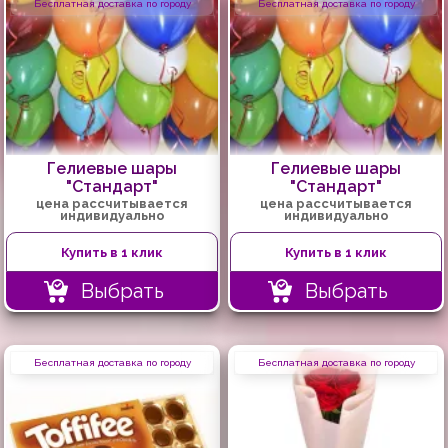
Бесплатная доставка по городу
Бесплатная доставка по городу
Гелиевые шары
Гелиевые шары
"Стандарт"
"Стандарт"
цена рассчитывается
цена рассчитывается
индивидуально
индивидуально
Купить в 1 клик
Купить в 1 клик
Выбрать
Выбрать
Бесплатная доставка по городу
Бесплатная доставка по городу