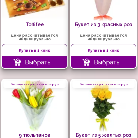
Toffifee
Букет из 3 красных роз
цена рассчитывается
цена рассчитывается
индивидуально
индивидуально
Купить в 1 клик
Купить в 1 клик
Выбрать
Выбрать
Бесплатная доставка по городу
Бесплатная доставка по городу
9 тюльпанов
Букет из 5 желтых роз