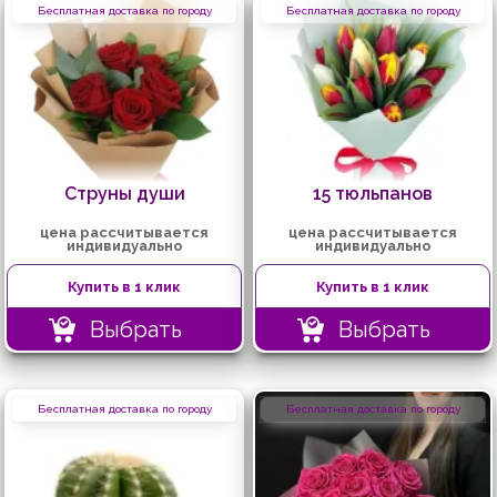
Бесплатная доставка по городу
Бесплатная доставка по городу
Струны души
15 тюльпанов
цена рассчитывается
цена рассчитывается
индивидуально
индивидуально
Купить в 1 клик
Купить в 1 клик
Выбрать
Выбрать
Бесплатная доставка по городу
Бесплатная доставка по городу