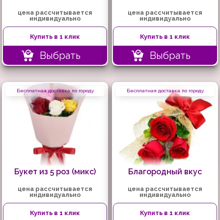
цена рассчитывается
цена рассчитывается
индивидуально
индивидуально
Купить в 1 клик
Купить в 1 клик
Выбрать
Выбрать
Бесплатная доставка по городу
Бесплатная доставка по городу
Букет из 5 роз (микс)
Благородный вкус
цена рассчитывается
цена рассчитывается
индивидуально
индивидуально
Купить в 1 клик
Купить в 1 клик