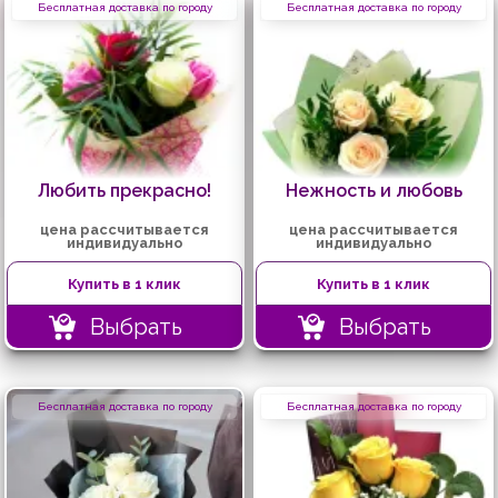
Бесплатная доставка по городу
Бесплатная доставка по городу
Любить прекрасно!
Нежность и любовь
цена рассчитывается
цена рассчитывается
индивидуально
индивидуально
Купить в 1 клик
Купить в 1 клик
Выбрать
Выбрать
Бесплатная доставка по городу
Бесплатная доставка по городу