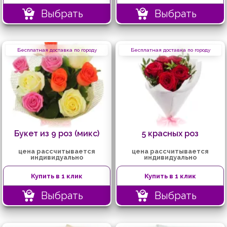
Выбрать
Выбрать
Бесплатная доставка по городу
Бесплатная доставка по городу
Букет из 9 роз (микс)
5 красных роз
цена рассчитывается
цена рассчитывается
индивидуально
индивидуально
Купить в 1 клик
Купить в 1 клик
Выбрать
Выбрать