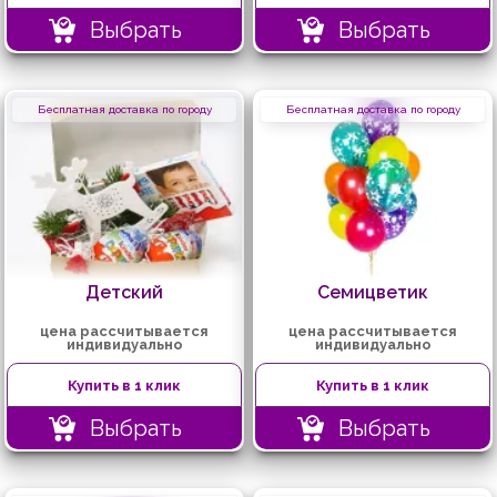
Выбрать
Выбрать
Бесплатная доставка по городу
Бесплатная доставка по городу
Детский
Семицветик
цена рассчитывается
цена рассчитывается
индивидуально
индивидуально
Купить в 1 клик
Купить в 1 клик
Выбрать
Выбрать