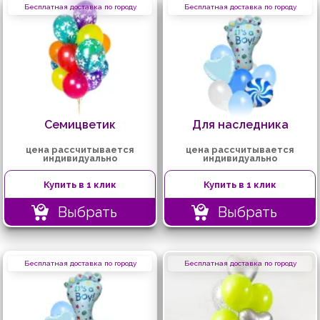
Бесплатная доставка по городу
Бесплатная доставка по городу
Семицветик
Для наследника
цена рассчитывается
цена рассчитывается
индивидуально
индивидуально
Купить в 1 клик
Купить в 1 клик
Выбрать
Выбрать
Бесплатная доставка по городу
Бесплатная доставка по городу