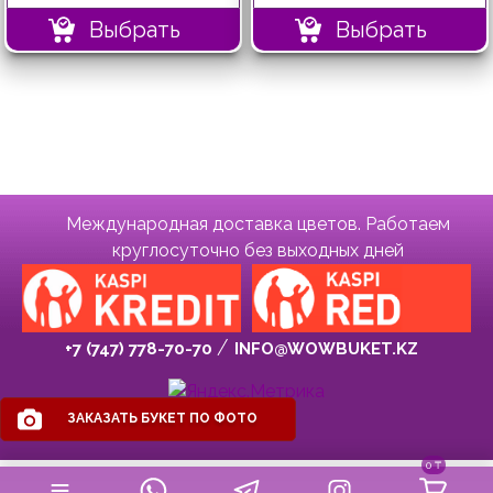
Выбрать
Выбрать
Международная доставка цветов. Работаем
круглосуточно без выходных дней
+7 (747) 778-70-70
INFO@WOWBUKET.KZ
ЗАКАЗАТЬ БУКЕТ ПО ФОТО
0
₸