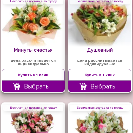
Бесплатная доставка по городу
Бесплатная доставка по городу
Минуты счастья
Душевный
цена рассчитывается
цена рассчитывается
индивидуально
индивидуально
Купить в 1 клик
Купить в 1 клик
Выбрать
Выбрать
Бесплатная доставка по городу
Бесплатная доставка по городу