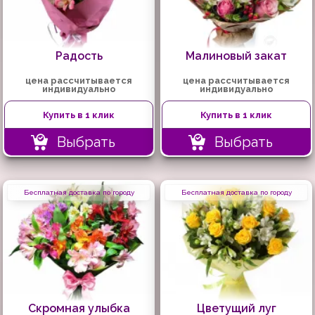
Радость
Малиновый закат
цена рассчитывается
цена рассчитывается
индивидуально
индивидуально
Купить в 1 клик
Купить в 1 клик
Выбрать
Выбрать
Бесплатная доставка по городу
Бесплатная доставка по городу
Скромная улыбка
Цветущий луг