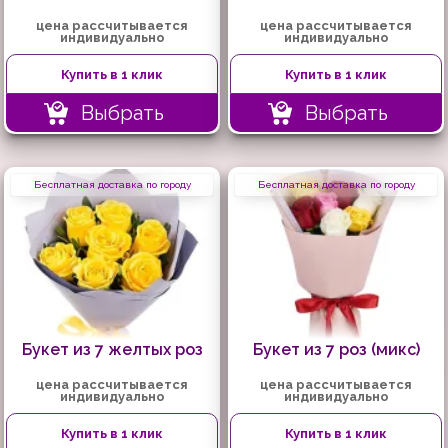
цена рассчитывается
цена рассчитывается
индивидуально
индивидуально
Купить в 1 клик
Купить в 1 клик
Выбрать
Выбрать
Бесплатная доставка по городу
Бесплатная доставка по городу
Букет из 7 желтых роз
Букет из 7 роз (микс)
цена рассчитывается
цена рассчитывается
индивидуально
индивидуально
Купить в 1 клик
Купить в 1 клик