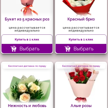
Букет из 5 красных роз
Красный бриз
цена рассчитывается
цена рассчитывается
индивидуально
индивидуально
Купить в 1 клик
Купить в 1 клик
Выбрать
Выбрать
Бесплатная доставка по городу
Бесплатная доставка по городу
Нежность и любовь
Алые розы