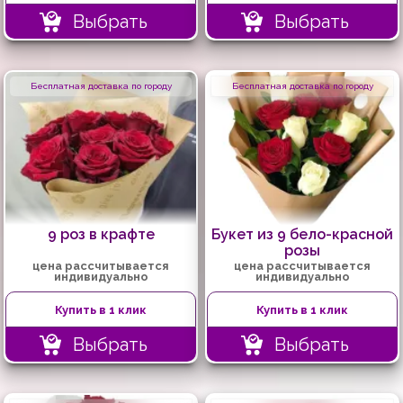
Выбрать
Выбрать
Бесплатная доставка по городу
Бесплатная доставка по городу
9 роз в крафте
Букет из 9 бело-красной
розы
цена рассчитывается
цена рассчитывается
индивидуально
индивидуально
Купить в 1 клик
Купить в 1 клик
Выбрать
Выбрать