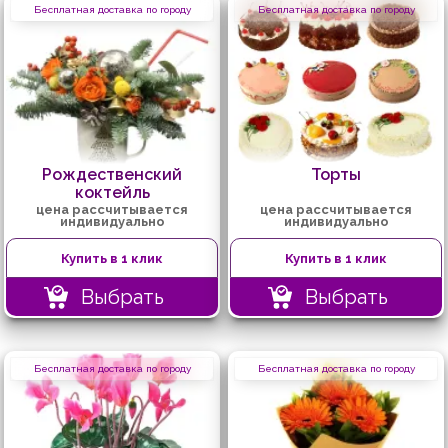
Бесплатная доставка по городу
Бесплатная доставка по городу
Рождественский
Торты
коктейль
цена рассчитывается
цена рассчитывается
индивидуально
индивидуально
Купить в 1 клик
Купить в 1 клик
Выбрать
Выбрать
Бесплатная доставка по городу
Бесплатная доставка по городу