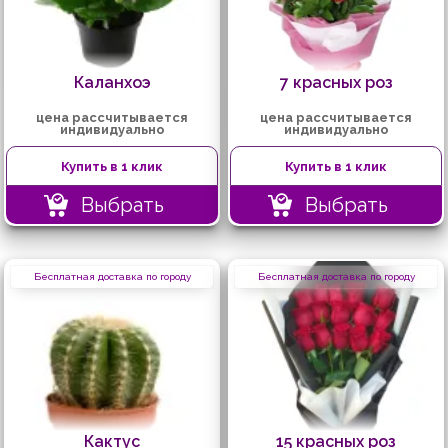
Каланхоэ
7 красных роз
цена рассчитывается
цена рассчитывается
индивидуально
индивидуально
Купить в 1 клик
Купить в 1 клик
Выбрать
Выбрать
Бесплатная доставка по городу
Бесплатная доставка по городу
Кактус
15 красных роз