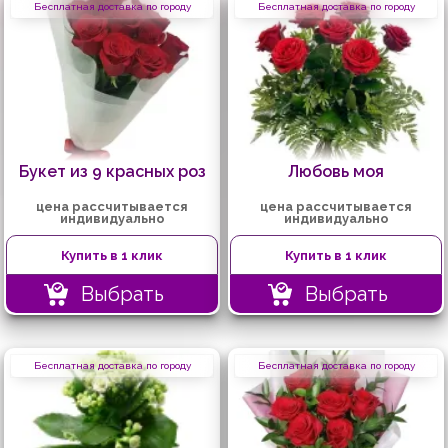
Бесплатная доставка по городу
Бесплатная доставка по городу
Букет из 9 красных роз
Любовь моя
цена рассчитывается
цена рассчитывается
индивидуально
индивидуально
Купить в 1 клик
Купить в 1 клик
Выбрать
Выбрать
Бесплатная доставка по городу
Бесплатная доставка по городу