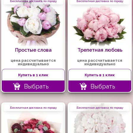
Бесплатная доставка по городу
Бесплатная доставка по городу
Простые слова
Трепетная любовь
цена рассчитывается
цена рассчитывается
индивидуально
индивидуально
Купить в 1 клик
Купить в 1 клик
Выбрать
Выбрать
Бесплатная доставка по городу
Бесплатная доставка по городу