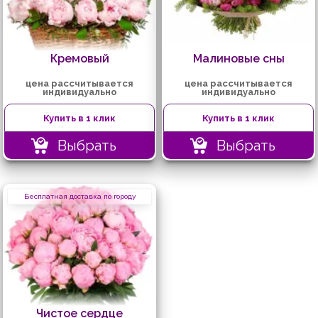
Кремовый
Малиновые сны
цена рассчитывается
цена рассчитывается
индивидуально
индивидуально
Купить в 1 клик
Купить в 1 клик
Выбрать
Выбрать
Бесплатная доставка по городу
Чистое сердце