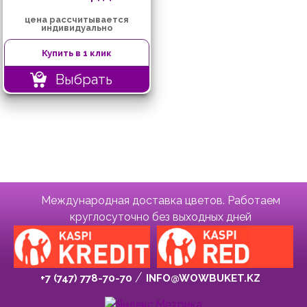
цена рассчитывается
индивидуально
Купить в 1 клик
Выбрать
Международная доставка цветов. Работаем
круглосуточно без выходных дней
+7 (747) 778-70-70
INFO@WOWBUKET.KZ