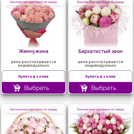
Бесплатная доставка по городу
Бесплатная доставка по городу
Жемчужина
Бархатистый звон
цена рассчитывается
цена рассчитывается
индивидуально
индивидуально
Купить в 1 клик
Купить в 1 клик
Выбрать
Выбрать
Бесплатная доставка по городу
Бесплатная доставка по городу