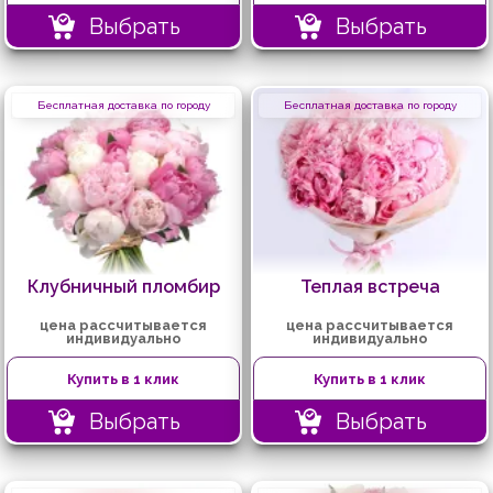
Выбрать
Выбрать
Бесплатная доставка по городу
Бесплатная доставка по городу
Клубничный пломбир
Теплая встреча
цена рассчитывается
цена рассчитывается
индивидуально
индивидуально
Купить в 1 клик
Купить в 1 клик
Выбрать
Выбрать