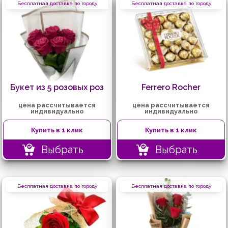
Бесплатная доставка по городу
Бесплатная доставка по городу
Букет из 5 розовых роз
Ferrero Rocher
цена рассчитывается
цена рассчитывается
индивидуально
индивидуально
Купить в 1 клик
Купить в 1 клик
Выбрать
Выбрать
Бесплатная доставка по городу
Бесплатная доставка по городу