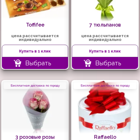
Toffifee
7 тюльпанов
цена рассчитывается
цена рассчитывается
индивидуально
индивидуально
Купить в 1 клик
Купить в 1 клик
Выбрать
Выбрать
Бесплатная доставка по городу
Бесплатная доставка по городу
3 розовые розы
Raffaello