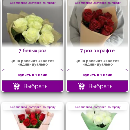
Бесплатная доставка по городу
Бесплатная доставка по городу
7 белых роз
7 роз в крафте
цена рассчитывается
цена рассчитывается
индивидуально
индивидуально
Купить в 1 клик
Купить в 1 клик
Выбрать
Выбрать
Бесплатная доставка по городу
Бесплатная доставка по городу