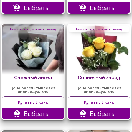
Выбрать
Выбрать
Бесплатная доставка по городу
Бесплатная доставка по городу
Снежный ангел
Солнечный заряд
цена рассчитывается
цена рассчитывается
индивидуально
индивидуально
Купить в 1 клик
Купить в 1 клик
Выбрать
Выбрать