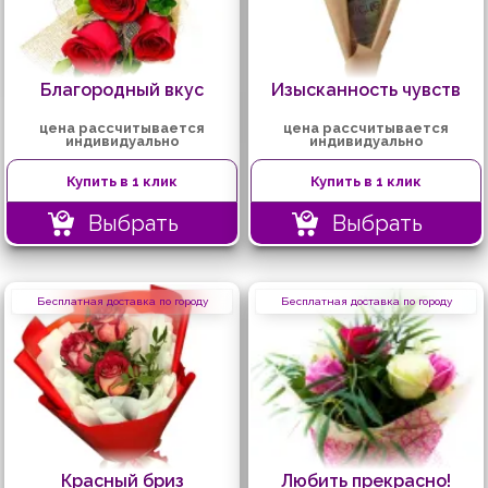
Благородный вкус
Изысканность чувств
цена рассчитывается
цена рассчитывается
индивидуально
индивидуально
Купить в 1 клик
Купить в 1 клик
Выбрать
Выбрать
Бесплатная доставка по городу
Бесплатная доставка по городу
Красный бриз
Любить прекрасно!