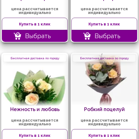
цена рассчитывается
цена рассчитывается
индивидуально
индивидуально
Купить в 1 клик
Купить в 1 клик
Выбрать
Выбрать
Бесплатная доставка по городу
Бесплатная доставка по городу
Нежность и любовь
Робкий поцелуй
цена рассчитывается
цена рассчитывается
индивидуально
индивидуально
Купить в 1 клик
Купить в 1 клик