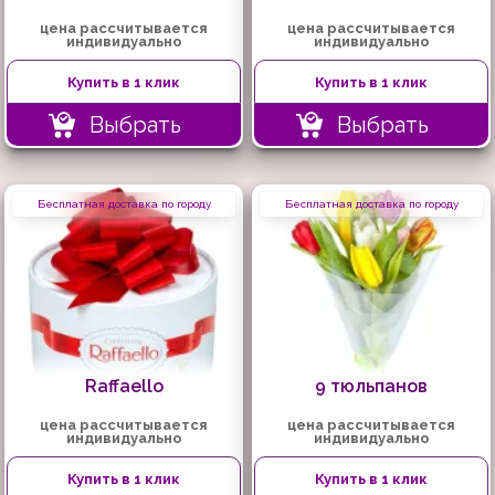
цена рассчитывается
цена рассчитывается
индивидуально
индивидуально
Купить в 1 клик
Купить в 1 клик
Выбрать
Выбрать
Бесплатная доставка по городу
Бесплатная доставка по городу
Raffaello
9 тюльпанов
цена рассчитывается
цена рассчитывается
индивидуально
индивидуально
Купить в 1 клик
Купить в 1 клик