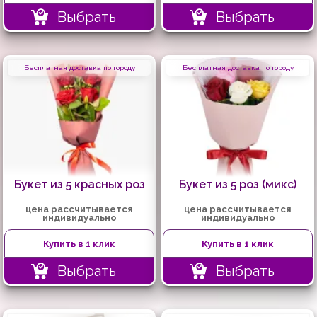
Выбрать
Выбрать
Бесплатная доставка по городу
Бесплатная доставка по городу
Букет из 5 красных роз
Букет из 5 роз (микс)
цена рассчитывается
цена рассчитывается
индивидуально
индивидуально
Купить в 1 клик
Купить в 1 клик
Выбрать
Выбрать