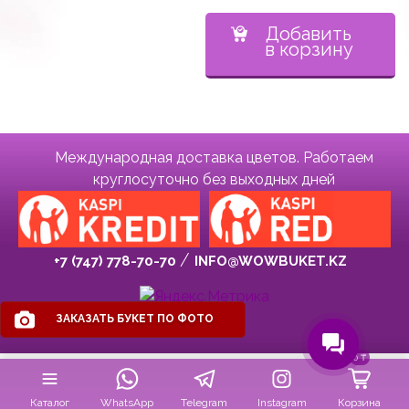
Добавить
в корзину
Международная доставка цветов. Работаем
круглосуточно без выходных дней
+7 (747) 778-70-70
INFO@WOWBUKET.KZ
ЗАКАЗАТЬ БУКЕТ ПО ФОТО
0
₸
Каталог
WhatsApp
Telegram
Instagram
Корзина