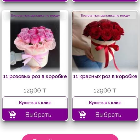
Бесплатная доставка по городу
Бесплатная доставка по городу
11 розовых роз в коробке
11 красных роз в коробке
12900 ₸
12900 ₸
Купить в 1 клик
Купить в 1 клик
Выбрать
Выбрать