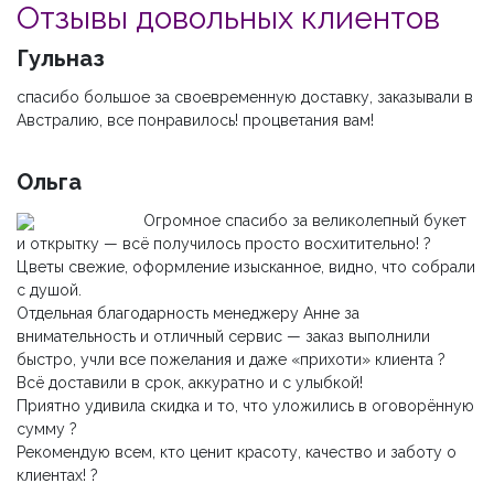
Отзывы довольных клиентов
Гульназ
спасибо большое за своевременную доставку, заказывали в
Австралию, все понравилось! процветания вам!
Ольга
Огромное спасибо за великолепный букет
и открытку — всё получилось просто восхитительно! ?
Цветы свежие, оформление изысканное, видно, что собрали
с душой.
Отдельная благодарность менеджеру Анне за
внимательность и отличный сервис — заказ выполнили
быстро, учли все пожелания и даже «прихоти» клиента ?
Всё доставили в срок, аккуратно и с улыбкой!
Приятно удивила скидка и то, что уложились в оговорённую
сумму ?
Рекомендую всем, кто ценит красоту, качество и заботу о
клиентах! ?