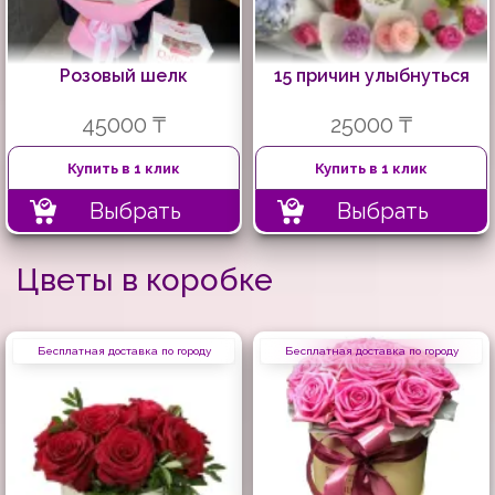
Розовый шелк
15 причин улыбнуться
45000 ₸
25000 ₸
Купить в 1 клик
Купить в 1 клик
Выбрать
Выбрать
Цветы в коробке
Бесплатная доставка по городу
Бесплатная доставка по городу