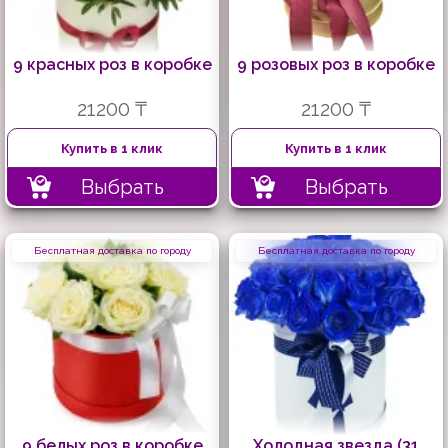
9 красных роз в коробке
9 розовых роз в коробке
21200 ₸
21200 ₸
Купить в 1 клик
Купить в 1 клик
Выбрать
Выбрать
Бесплатная доставка по городу
Бесплатная доставка по городу
9 белых роз в коробке
Холодная звезда (31