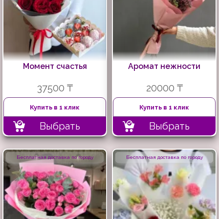
Момент счастья
Аромат нежности
37500 ₸
20000 ₸
Купить в 1 клик
Купить в 1 клик
Выбрать
Выбрать
Бесплатная доставка по городу
Бесплатная доставка по городу