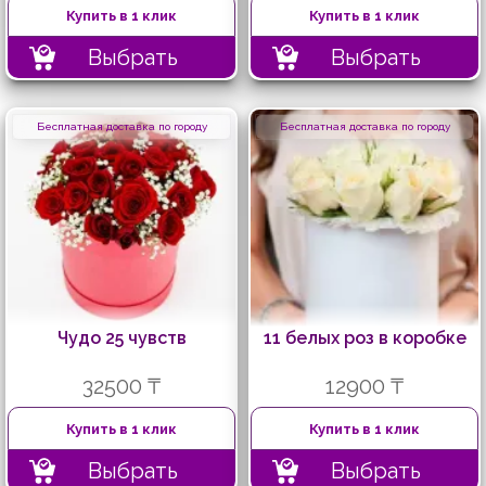
Купить в 1 клик
Купить в 1 клик
Выбрать
Выбрать
Бесплатная доставка по городу
Бесплатная доставка по городу
Чудо 25 чувств
11 белых роз в коробке
32500 ₸
12900 ₸
Купить в 1 клик
Купить в 1 клик
Выбрать
Выбрать