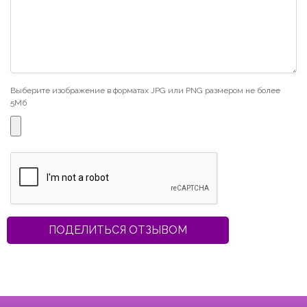
Выберите изображение в форматах JPG или PNG размером не более
5Мб
ПОДЕЛИТЬСЯ ОТЗЫВОМ