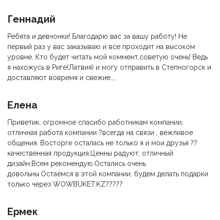
Геннадий
Ребята и девчонки! Благодарю вас за вашу работу! Не
первый раз у вас заказываю и все проходит на высоком
уровне. Кто будет читать мой коммент,советую очень! Ведь
я нахожусь в Риге(Латвия) и могу отправить в Степногорск и
доставляют вовремя и свежие..,.
Елена
Приветик, огромное спасибо работникам компании,
отличная работа компании ?всегда на связи , вежливое
общения. Восторге осталась не только я и мои друзья ??
качественная продукция.Ценны радуют, отличный
дизайн.Всем рекомендую.Остались очень
довольны.Остаёмся в этой компании, будем делать подарки
только через WOWBUKET.KZ?????
Ермек