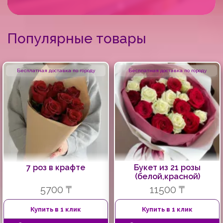
Популярные товары
Бесплатная доставка по городу
Бесплатная доставка по городу
7 роз в крафте
Букет из 21 розы
(белой,красной)
5700 ₸
11500 ₸
Купить в 1 клик
Купить в 1 клик