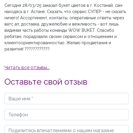
Сегодня 28/03/25 заказал букет цветов в г. Костанай, сам
находясь в г. Астане. Сказать, что сервис СУПЕР - не сказать
ничего! Ассортимент, контакты, оперативные ответы через
ватс ап, доставка, дружелюбие и вежливость - вот лишь
видимая часть работы команды WOW BUKET. Спасибо
ребятам, порадовали своим сервисом и отношением и
клиентоориентированностью. Желаю процветания и
развития! ????????????
Читать все отзывы...
Оставьте свой отзыв