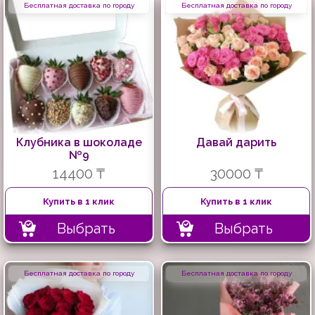
Бесплатная доставка по городу
Бесплатная доставка по городу
Клубника в шоколаде
Давай дарить
№9
14400 ₸
30000 ₸
Купить в 1 клик
Купить в 1 клик
Выбрать
Выбрать
Бесплатная доставка по городу
Бесплатная доставка по городу