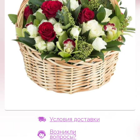
Условия доставки
Возникли
вопросы?