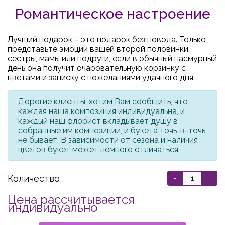
Романтическое настроение
Лучший подарок – это подарок без повода. Только
представьте эмоции вашей второй половинки,
сестры, мамы или подруги, если в обычный пасмурный
день она получит очаровательную корзинку с
цветами и записку с пожеланиями удачного дня.
Дорогие клиенты, хотим Вам сообщить, что
каждая наша композиция индивидуальна, и
каждый наш флорист вкладывает душу в
собранные им композиции, и букета точь-в-точь
не бывает. В зависимости от сезона и наличия
цветов букет может немного отличаться.
Количество
-
+
Цена рассчитывается
индивидуально