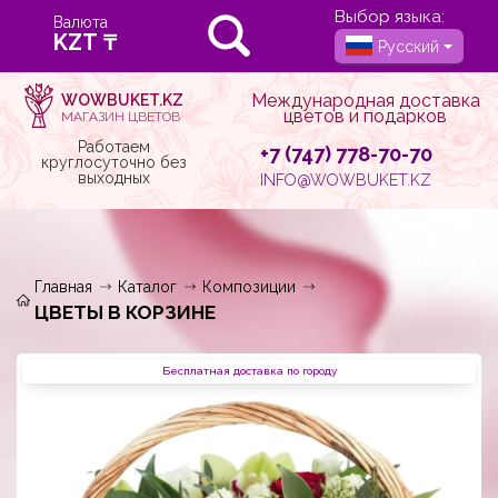
Выбор языка:
Валюта
Русский
Международная доставка
WOWBUKET.KZ
цветов и подарков
МАГАЗИН ЦВЕТОВ
Работаем
+7 (747) 778-70-70
круглосуточно без
выходных
INFO@WOWBUKET.KZ
Главная
Каталог
Композиции
ЦВЕТЫ В КОРЗИНЕ
Бесплатная доставка по городу