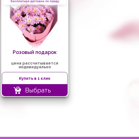
Бесплатная доставка по городу
Розовый подарок
цена рассчитывается
индивидуально
Купить в 1 клик
Выбрать