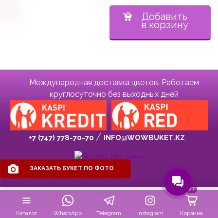
Добавить
в корзину
Международная доставка цветов. Работаем
круглосуточно без выходных дней
+7 (747) 778-70-70
INFO@WOWBUKET.KZ
ЗАКАЗАТЬ БУКЕТ ПО ФОТО
0
₸
Каталог
WhatsApp
Telegram
Instagram
Корзина