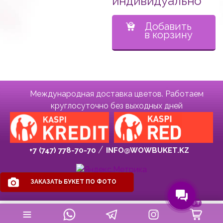
индивидуально
Добавить
в корзину
Международная доставка цветов. Работаем
круглосуточно без выходных дней
+7 (747) 778-70-70
INFO@WOWBUKET.KZ
ЗАКАЗАТЬ БУКЕТ ПО ФОТО
0
₸