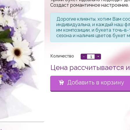
Создаст романтичное настроение
Дорогие клиенты, хотим Вам со
индивидуальна, и каждый наш ф
им композиции, и букета точь-в-
сезона и наличия цветов букет 
Количество
-
+
Цена рассчитывается 
Добавить в корзину