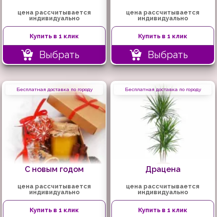
цена рассчитывается
цена рассчитывается
индивидуально
индивидуально
Купить в 1 клик
Купить в 1 клик
Выбрать
Выбрать
Бесплатная доставка по городу
Бесплатная доставка по городу
С новым годом
Драцена
цена рассчитывается
цена рассчитывается
индивидуально
индивидуально
Купить в 1 клик
Купить в 1 клик