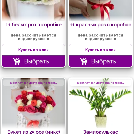
11 белых роз в коробке
11 красных роз в коробке
цена рассчитывается
цена рассчитывается
индивидуально
индивидуально
Купить в 1 клик
Купить в 1 клик
Выбрать
Выбрать
Бесплатная доставка по городу
Бесплатная доставка по городу
Букет из 25 роз (микс)
Замиокулькас