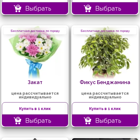
Выбрать
Выбрать
Бесплатная доставка по городу
Бесплатная доставка по городу
Закат
Фикус Бенджамина
цена рассчитывается
цена рассчитывается
индивидуально
индивидуально
Купить в 1 клик
Купить в 1 клик
Выбрать
Выбрать