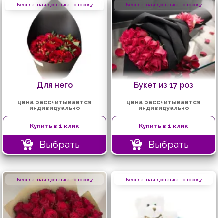
Бесплатная доставка по городу
Бесплатная доставка по городу
Для него
Букет из 17 роз
цена рассчитывается
цена рассчитывается
индивидуально
индивидуально
Купить в 1 клик
Купить в 1 клик
Выбрать
Выбрать
Бесплатная доставка по городу
Бесплатная доставка по городу