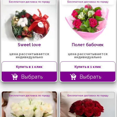
Бесплатная доставка по городу
Бесплатная доставка по городу
Sweet love
Полет бабочек
цена рассчитывается
цена рассчитывается
индивидуально
индивидуально
Купить в 1 клик
Купить в 1 клик
Выбрать
Выбрать
Бесплатная доставка по городу
Бесплатная доставка по городу