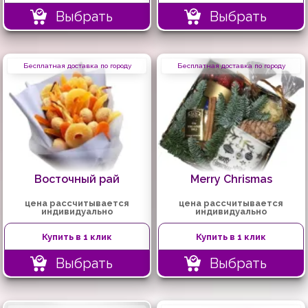
Выбрать
Выбрать
Бесплатная доставка по городу
Бесплатная доставка по городу
Восточный рай
Merry Chrismas
цена рассчитывается
цена рассчитывается
индивидуально
индивидуально
Купить в 1 клик
Купить в 1 клик
Выбрать
Выбрать