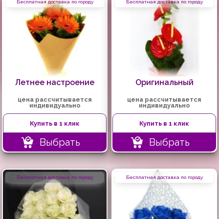
Бесплатная доставка по городу
Бесплатная доставка по городу
Летнее настроение
Оригинальный
цена рассчитывается
цена рассчитывается
индивидуально
индивидуально
Купить в 1 клик
Купить в 1 клик
Выбрать
Выбрать
Бесплатная доставка по городу
Бесплатная доставка по городу