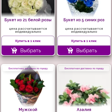
Букет из 21 белой розы
Букет из 5 синих роз
цена рассчитывается
цена рассчитывается
индивидуально
индивидуально
Купить в 1 клик
Купить в 1 клик
Выбрать
Выбрать
Бесплатная доставка по городу
Бесплатная доставка по городу
Мужской
Азалия