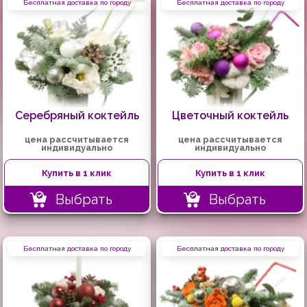
Бесплатная доставка по городу
Бесплатная доставка по городу
Серебряный коктейль
Цветочный коктейль
цена рассчитывается
цена рассчитывается
индивидуально
индивидуально
Купить в 1 клик
Купить в 1 клик
Выбрать
Выбрать
Бесплатная доставка по городу
Бесплатная доставка по городу