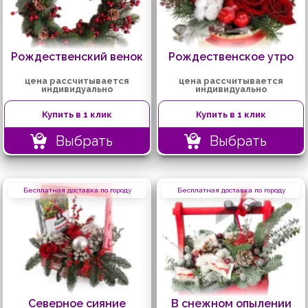
Рождественский венок
Рождественское утро
цена рассчитывается
цена рассчитывается
индивидуально
индивидуально
Купить в 1 клик
Купить в 1 клик
Выбрать
Выбрать
Бесплатная доставка по городу
Бесплатная доставка по городу
Северное сияние
В снежном опылении