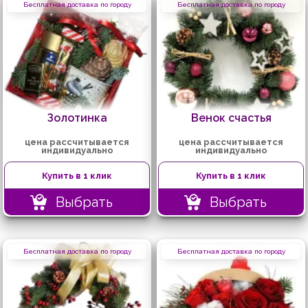
Бесплатная доставка по городу
Бесплатная доставка по городу
Золотинка
Венок счастья
цена рассчитывается
цена рассчитывается
индивидуально
индивидуально
Купить в 1 клик
Купить в 1 клик
Выбрать
Выбрать
Бесплатная доставка по городу
Бесплатная доставка по городу