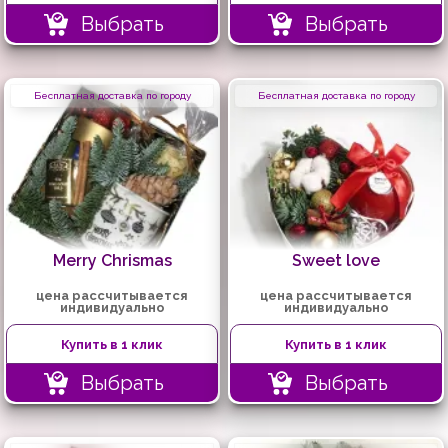
Выбрать
Выбрать
Бесплатная доставка по городу
Бесплатная доставка по городу
Merry Chrismas
Sweet love
цена рассчитывается
цена рассчитывается
индивидуально
индивидуально
Купить в 1 клик
Купить в 1 клик
Выбрать
Выбрать