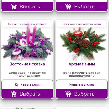
Выбрать
Выбрать
Бесплатная доставка по городу
Бесплатная доставка по городу
Восточная сказка
Аромат зимы
цена рассчитывается
цена рассчитывается
индивидуально
индивидуально
Купить в 1 клик
Купить в 1 клик
Выбрать
Выбрать