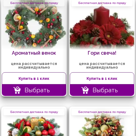
Бесплатная доставка по городу
Бесплатная доставка по городу
Ароматный венок
Гори свеча!
цена рассчитывается
цена рассчитывается
индивидуально
индивидуально
Купить в 1 клик
Купить в 1 клик
Выбрать
Выбрать
Бесплатная доставка по городу
Бесплатная доставка по городу